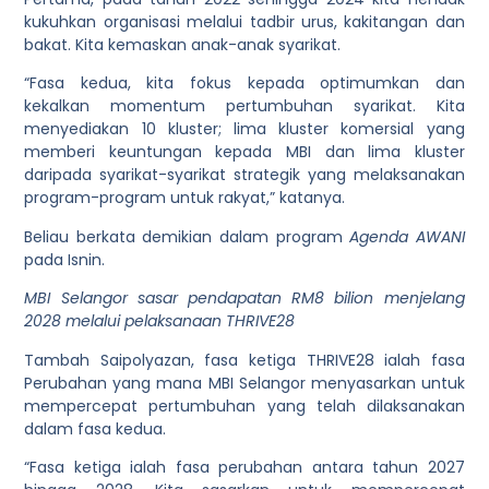
kukuhkan organisasi melalui tadbir urus, kakitangan dan
bakat. Kita kemaskan anak-anak syarikat.
“Fasa kedua, kita fokus kepada optimumkan dan
kekalkan momentum pertumbuhan syarikat. Kita
menyediakan 10 kluster; lima kluster komersial yang
memberi keuntungan kepada MBI dan lima kluster
daripada syarikat-syarikat strategik yang melaksanakan
program-program untuk rakyat,” katanya.
Beliau berkata demikian dalam program
Agenda AWANI
pada Isnin.
MBI Selangor sasar pendapatan RM8 bilion menjelang
2028 melalui pelaksanaan THRIVE28
Tambah Saipolyazan, fasa ketiga THRIVE28 ialah fasa
Perubahan yang mana MBI Selangor menyasarkan untuk
mempercepat pertumbuhan yang telah dilaksanakan
dalam fasa kedua.
“Fasa ketiga ialah fasa perubahan antara tahun 2027