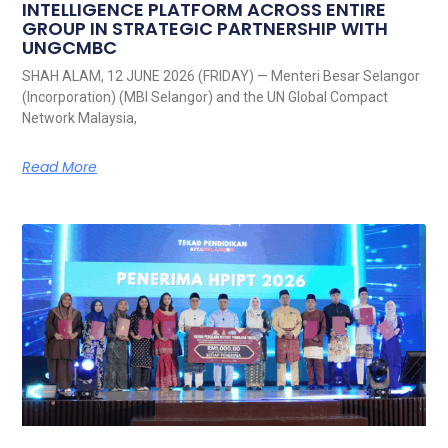
INTELLIGENCE PLATFORM ACROSS ENTIRE
GROUP IN STRATEGIC PARTNERSHIP WITH
UNGCMBC
SHAH ALAM, 12 JUNE 2026 (FRIDAY) — Menteri Besar Selangor
(Incorporation) (MBI Selangor) and the UN Global Compact
Network Malaysia,
Read More