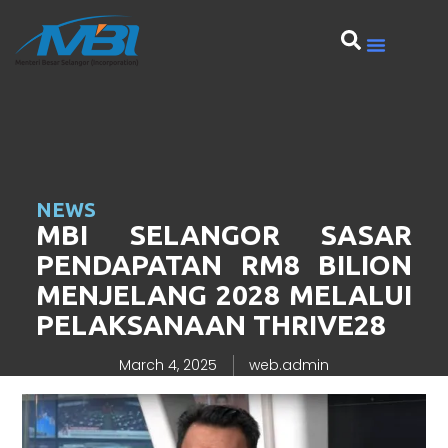
NEWS
MBI SELANGOR SASAR
PENDAPATAN RM8 BILION
MENJELANG 2028 MELALUI
PELAKSANAAN THRIVE28
March 4, 2025
web.admin