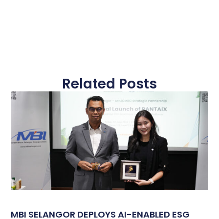
Related Posts
MBI SELANGOR DEPLOYS AI-ENABLED ESG